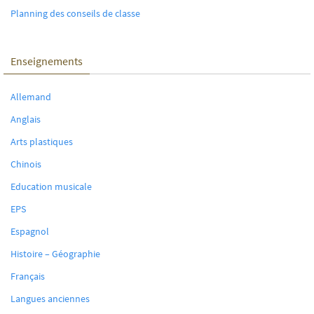
Planning des conseils de classe
Enseignements
Allemand
Anglais
Arts plastiques
Chinois
Education musicale
EPS
Espagnol
Histoire – Géographie
Français
Langues anciennes