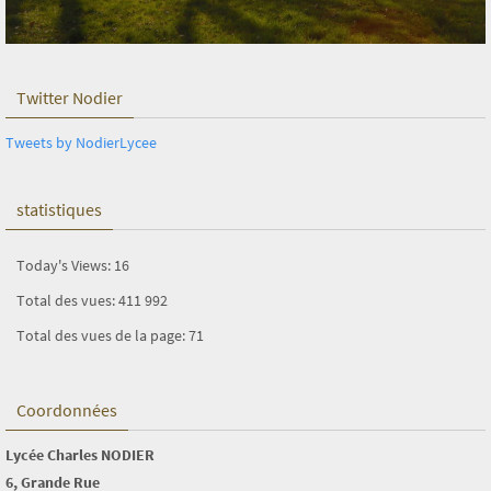
Twitter Nodier
Tweets by NodierLycee
statistiques
Today's Views:
16
Total des vues:
411 992
Total des vues de la page:
71
Coordonnées
Lycée Charles NODIER
6, Grande Rue