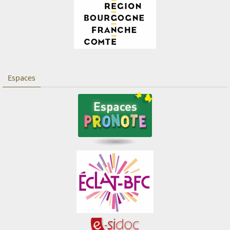
Espaces