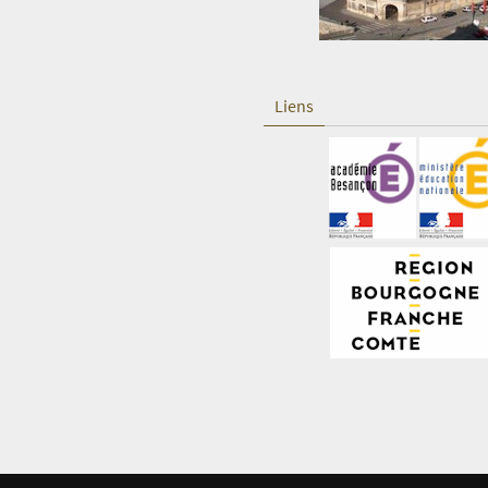
Liens