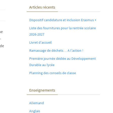
Articles récents
Dispositif candidature et inclusion Erasmus +
Liste des fournitures pour la rentrée scolaire
he
2026-2027
-
Livret d’accueil
 de
Ramassage de déchets… A l’action !
Première journée dédiée au Développement
Durable au lycée
Planning des conseils de classe
Enseignements
Allemand
Anglais