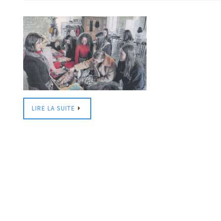
LIRE LA SUITE