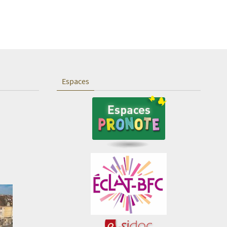
Espaces