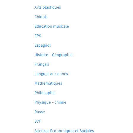
Arts plastiques
Chinois
Education musicale
EPS
Espagnol
Histoire – Géographie
Français
Langues anciennes
Mathématiques
Philosophie
Physique – chimie
Russe
SVT
Sciences Economiques et Sociales