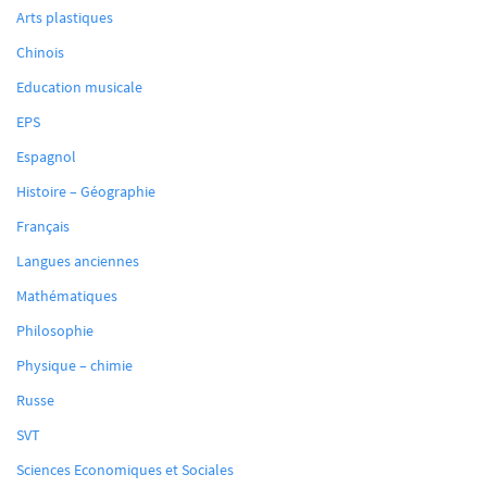
Arts plastiques
Chinois
Education musicale
EPS
Espagnol
Histoire – Géographie
Français
Langues anciennes
Mathématiques
Philosophie
Physique – chimie
Russe
SVT
Sciences Economiques et Sociales