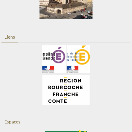
Liens
Espaces