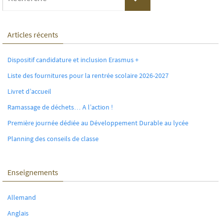
for:
Articles récents
Dispositif candidature et inclusion Erasmus +
Liste des fournitures pour la rentrée scolaire 2026-2027
Livret d’accueil
Ramassage de déchets… A l’action !
Première journée dédiée au Développement Durable au lycée
Planning des conseils de classe
Enseignements
Allemand
Anglais