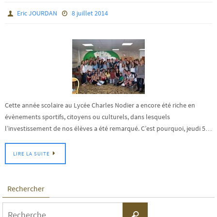
Eric JOURDAN
8 juillet 2014
Cette année scolaire au Lycée Charles Nodier a encore été riche en
évènements sportifs, citoyens ou culturels, dans lesquels
l’investissement de nos élèves a été remarqué. C’est pourquoi, jeudi 5…
LIRE LA SUITE
Rechercher
Search
Recherche