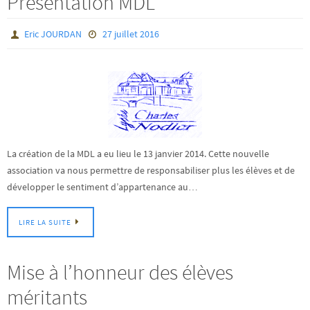
Présentation MDL
Eric JOURDAN
27 juillet 2016
La création de la MDL a eu lieu le 13 janvier 2014. Cette nouvelle
association va nous permettre de responsabiliser plus les élèves et de
développer le sentiment d’appartenance au…
LIRE LA SUITE
Mise à l’honneur des élèves
méritants