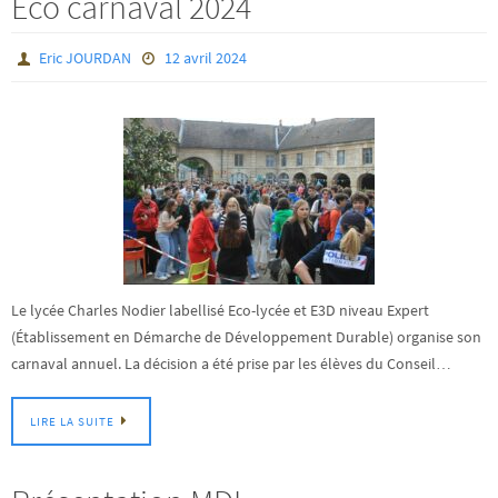
Eco carnaval 2024
Eric JOURDAN
12 avril 2024
Le lycée Charles Nodier labellisé Eco-lycée et E3D niveau Expert
(Établissement en Démarche de Développement Durable) organise son
carnaval annuel. La décision a été prise par les élèves du Conseil…
LIRE LA SUITE