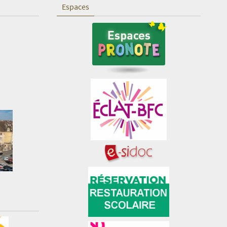
Espaces