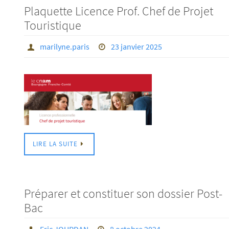
Plaquette Licence Prof. Chef de Projet
Touristique
marilyne.paris
23 janvier 2025
LIRE LA SUITE
Préparer et constituer son dossier Post-
Bac