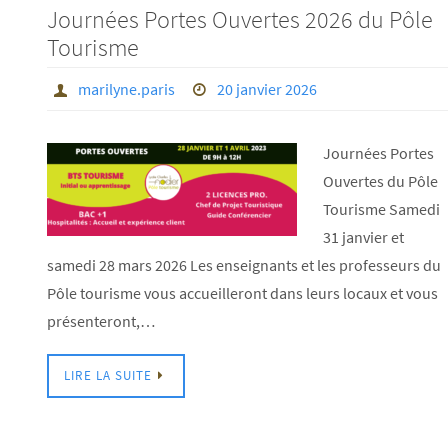
Journées Portes Ouvertes 2026 du Pôle
Tourisme
marilyne.paris
20 janvier 2026
Journées Portes
Ouvertes du Pôle
Tourisme Samedi
31 janvier et
samedi 28 mars 2026 Les enseignants et les professeurs du
Pôle tourisme vous accueilleront dans leurs locaux et vous
présenteront,…
LIRE LA SUITE