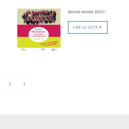
Bonne année 2023 !
LIRE LA SUITE
2
3