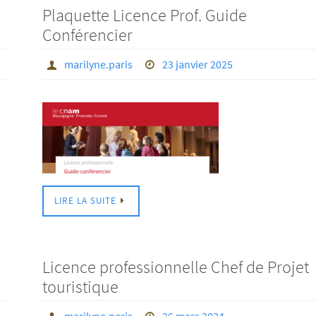
Plaquette Licence Prof. Guide
Conférencier
marilyne.paris
23 janvier 2025
LIRE LA SUITE
Licence professionnelle Chef de Projet
touristique