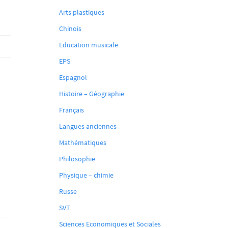
Arts plastiques
Chinois
Education musicale
EPS
Espagnol
Histoire – Géographie
Français
Langues anciennes
Mathématiques
Philosophie
Physique – chimie
Russe
SVT
Sciences Economiques et Sociales