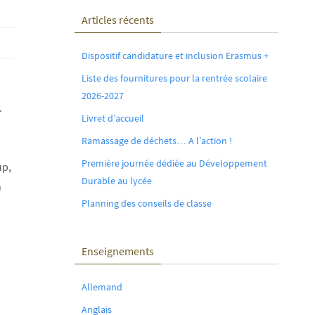
Articles récents
Dispositif candidature et inclusion Erasmus +
Liste des fournitures pour la rentrée scolaire
2026-2027
.
Livret d’accueil
Ramassage de déchets… A l’action !
Première journée dédiée au Développement
up,
Durable au lycée
n
Planning des conseils de classe
Enseignements
Allemand
Anglais