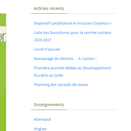
Articles récents
Dispositif candidature et inclusion Erasmus +
Liste des fournitures pour la rentrée scolaire
2026-2027
Livret d’accueil
Ramassage de déchets… A l’action !
Première journée dédiée au Développement
Durable au lycée
Planning des conseils de classe
Enseignements
Allemand
Anglais