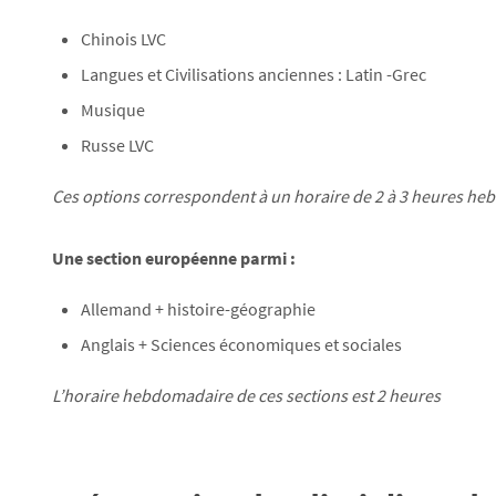
Chinois LVC
Langues et Civilisations anciennes : Latin -Grec
Musique
Russe LVC
Ces options correspondent à un horaire de 2 à 3 heures h
Une section européenne parmi :
Allemand + histoire-géographie
Anglais + Sciences économiques et sociales
L’horaire hebdomadaire de ces sections est 2 heures