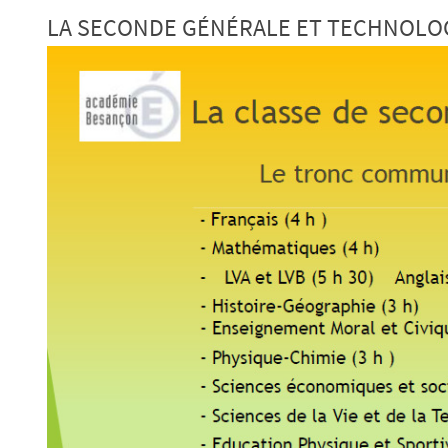
LA SECONDE GÉNÉRALE ET TECHNOLOG