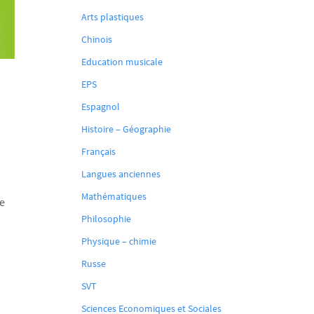
Arts plastiques
Chinois
Education musicale
EPS
Espagnol
Histoire – Géographie
Français
Langues anciennes
Mathématiques
e
Philosophie
Physique – chimie
Russe
SVT
Sciences Economiques et Sociales