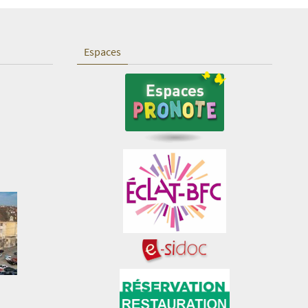
Espaces