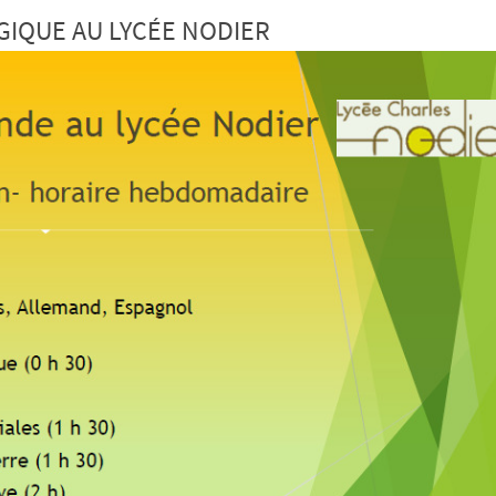
IQUE AU LYCÉE NODIER