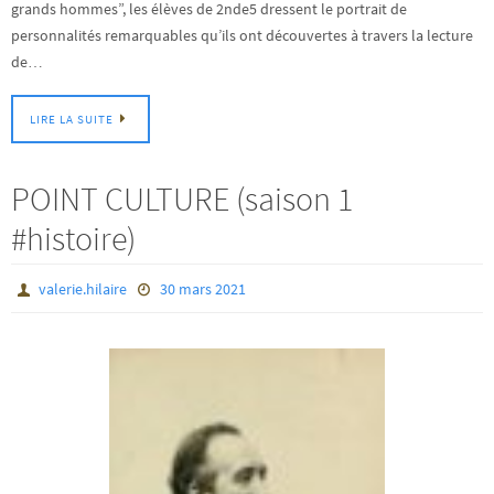
grands hommes”, les élèves de 2nde5 dressent le portrait de
personnalités remarquables qu’ils ont découvertes à travers la lecture
de…
LIRE LA SUITE
POINT CULTURE (saison 1
#histoire)
valerie.hilaire
30 mars 2021