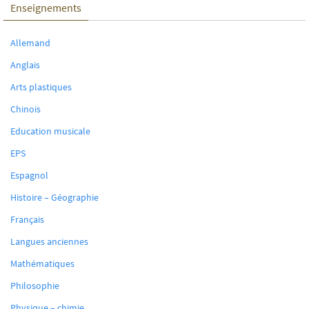
Enseignements
Allemand
Anglais
Arts plastiques
Chinois
Education musicale
EPS
Espagnol
Histoire – Géographie
Français
Langues anciennes
Mathématiques
Philosophie
Physique – chimie