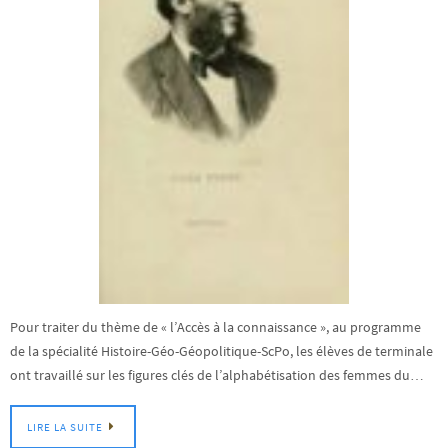
Pour traiter du thème de « l’Accès à la connaissance », au programme
de la spécialité Histoire-Géo-Géopolitique-ScPo, les élèves de terminale
ont travaillé sur les figures clés de l’alphabétisation des femmes du…
LIRE LA SUITE