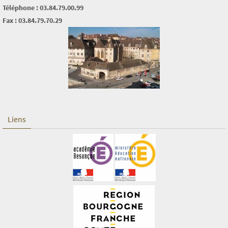
Téléphone : 03.84.79.00.99
Fax : 03.84.79.70.29
Liens