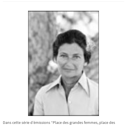
Dans cette série d’émissions “Place des grandes femmes, place des