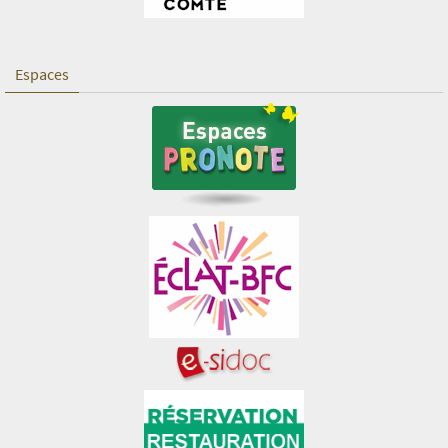
Espaces