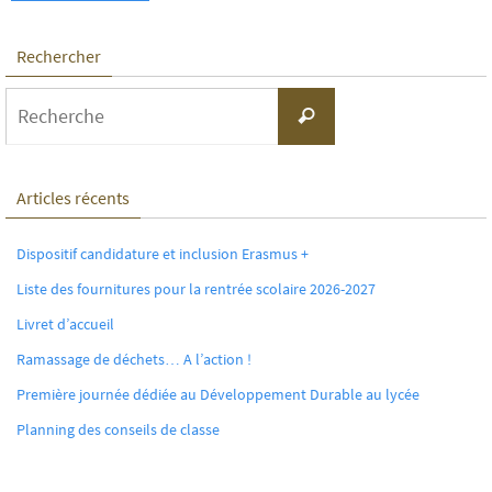
Rechercher
Search
Recherche
for:
Articles récents
Dispositif candidature et inclusion Erasmus +
Liste des fournitures pour la rentrée scolaire 2026-2027
Livret d’accueil
Ramassage de déchets… A l’action !
Première journée dédiée au Développement Durable au lycée
Planning des conseils de classe