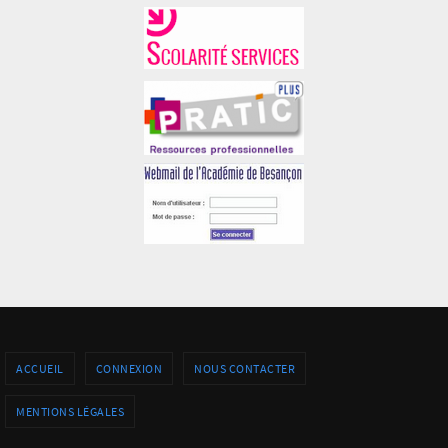
ACCUEIL
CONNEXION
NOUS CONTACTER
MENTIONS LÉGALES