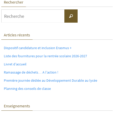
Rechercher
Search
Recherche
for:
Articles récents
Dispositif candidature et inclusion Erasmus +
Liste des fournitures pour la rentrée scolaire 2026-2027
Livret d’accueil
Ramassage de déchets… A l’action !
Première journée dédiée au Développement Durable au lycée
Planning des conseils de classe
Enseignements