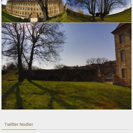
Twitter Nodier