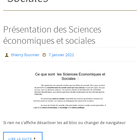
Présentation des Sciences
économiques et sociales
thierry.fournier
7 janvier 2021
Si rien ne s’affiche désactiver les ad-bloc ou changer de navigateur
LIRE LA SUITE