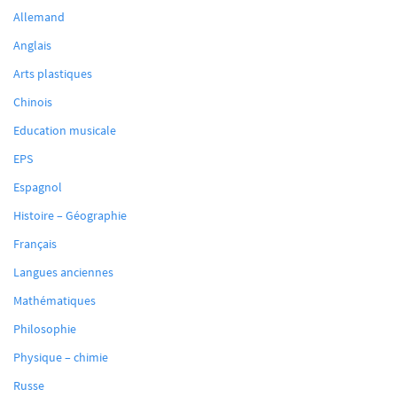
Allemand
Anglais
Arts plastiques
Chinois
Education musicale
EPS
Espagnol
Histoire – Géographie
Français
Langues anciennes
Mathématiques
Philosophie
Physique – chimie
Russe