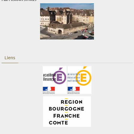
Liens