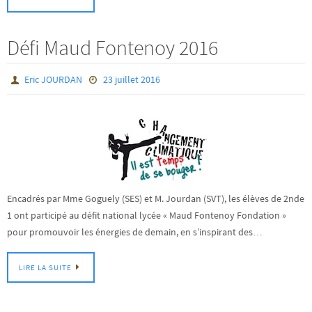
Défi Maud Fontenoy 2016
Eric JOURDAN
23 juillet 2016
Encadrés par Mme Goguely (SES) et M. Jourdan (SVT), les élèves de 2nde
1 ont participé au défit national lycée « Maud Fontenoy Fondation »
pour promouvoir les énergies de demain, en s’inspirant des…
LIRE LA SUITE