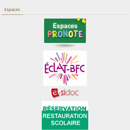
Espaces