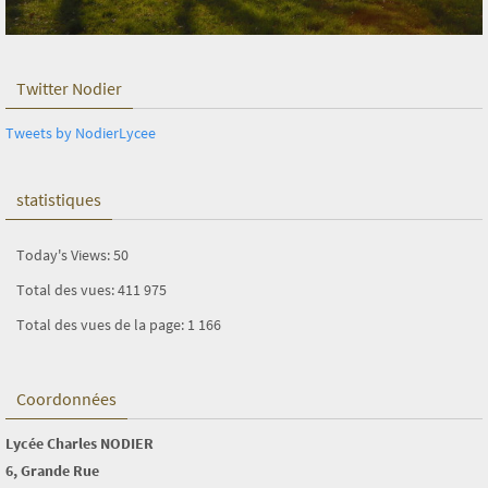
Twitter Nodier
Tweets by NodierLycee
statistiques
Today's Views:
50
Total des vues:
411 975
Total des vues de la page:
1 166
Coordonnées
Lycée Charles NODIER
6, Grande Rue