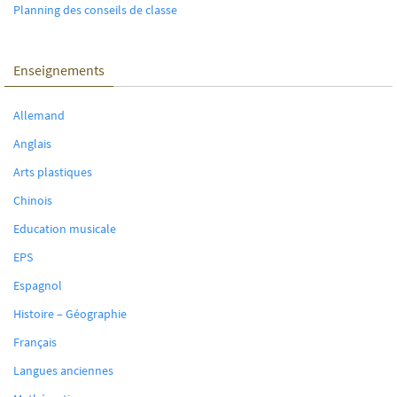
Planning des conseils de classe
Enseignements
Allemand
Anglais
Arts plastiques
Chinois
Education musicale
EPS
Espagnol
Histoire – Géographie
Français
Langues anciennes