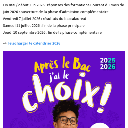
Fin mai / début juin 2026 : réponses des formations Courant du mois de
juin 2026 : ouverture de la phase d’admission complémentaire
Vendredi 7 juillet 2026 : résultats du baccalauréat
Samedi 11 juillet 2026 : fin de la phase principale
Jeudi 10 septembre 2026 : fin de la phase complémentaire
–>
Télécharger le calendrier 2026