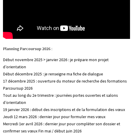
Planning Parcoursup 2026
:
Début novembre 2025 > janvier 2026 : je prépare mon projet
d’orientation
Début décembre 2025 : je renseigne ma fiche de dialogue
17 décembre 2025 : ouverture du moteur de recherche des formations
Parcoursup 2026
Tout au long du 2e trimestre : journées portes ouvertes et salons
d’orientation
19 janvier 2026 : début des inscriptions et de la formulation des vœux
Jeudi 12 mars 2026 : dernier jour pour formuler mes vœux
Mercredi 1er avril 2026 : dernier jour pour compléter son dossier et
confirmer ses vœux Fin mai / début juin 2026