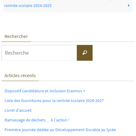
rentrée scolaire 2024-2025
Rechercher
Search
Recherche
for:
Articles récents
Dispositif candidature et inclusion Erasmus +
Liste des fournitures pour la rentrée scolaire 2026-2027
Livret d’accueil
Ramassage de déchets… A l’action !
Première journée dédiée au Développement Durable au lycée