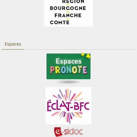
Espaces