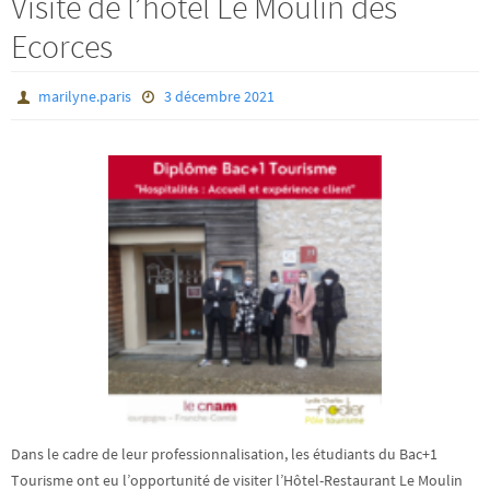
Visite de l’hôtel Le Moulin des
Ecorces
marilyne.paris
3 décembre 2021
Dans le cadre de leur professionnalisation, les étudiants du Bac+1
Tourisme ont eu l’opportunité de visiter l’Hôtel-Restaurant Le Moulin