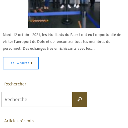
Mardi 12 octobre 2021, les étudiants du Bac+1 ont eu l’opportunité de
visiter l’aéroport de Dole et de rencontrer tous les membres du
personnel. Des échanges très enrichissants avec les…
LIRE LA SUITE
Rechercher
Search
Recherche
for:
Articles récents