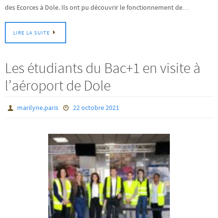
des Ecorces à Dole. Ils ont pu découvrir le fonctionnement de…
LIRE LA SUITE
Les étudiants du Bac+1 en visite à
l’aéroport de Dole
marilyne.paris
22 octobre 2021