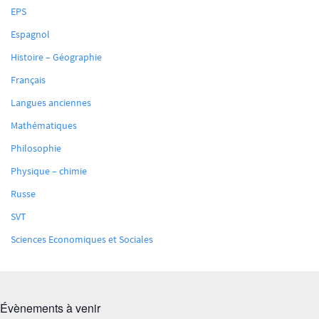
EPS
Espagnol
Histoire – Géographie
Français
Langues anciennes
Mathématiques
Philosophie
Physique – chimie
Russe
SVT
Sciences Economiques et Sociales
Évènements à venir