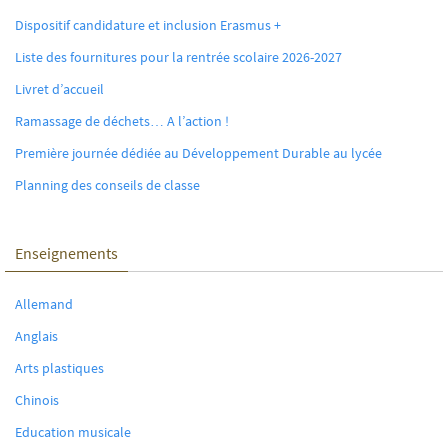
Dispositif candidature et inclusion Erasmus +
Liste des fournitures pour la rentrée scolaire 2026-2027
Livret d’accueil
Ramassage de déchets… A l’action !
Première journée dédiée au Développement Durable au lycée
Planning des conseils de classe
Enseignements
Allemand
Anglais
Arts plastiques
Chinois
Education musicale