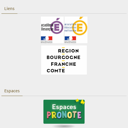
Liens
Espaces