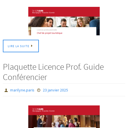
LIRE LA SUITE
Plaquette Licence Prof. Guide
Conférencier
marilyne.paris
23 janvier 2025