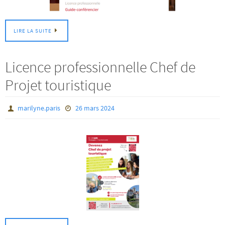
LIRE LA SUITE
Licence professionnelle Chef de
Projet touristique
marilyne.paris
26 mars 2024