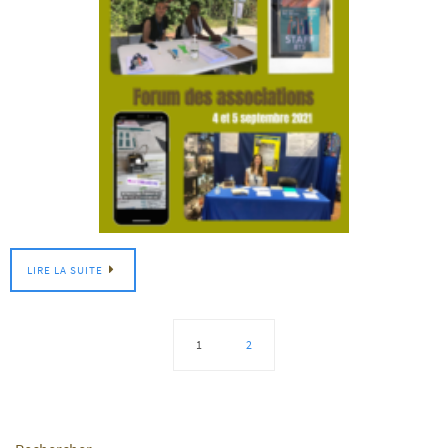
LIRE LA SUITE
1
2