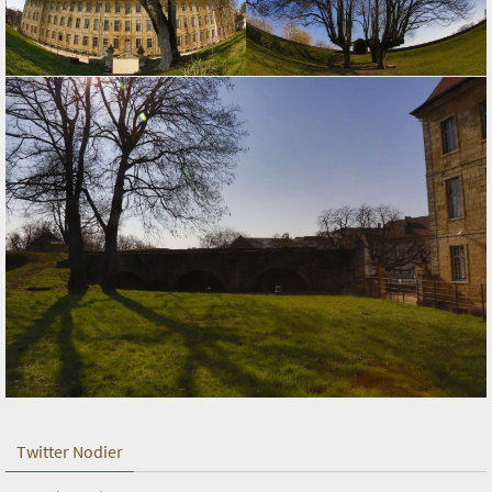
Twitter Nodier