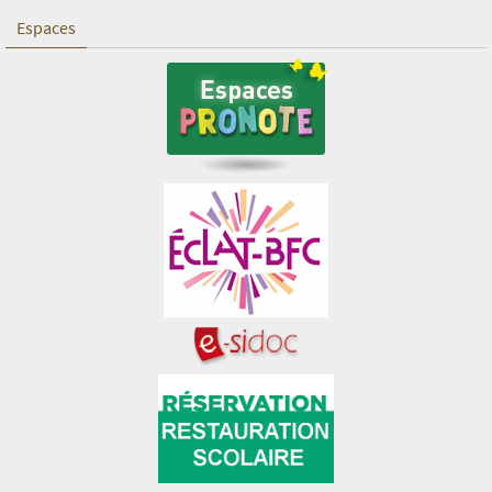
Espaces