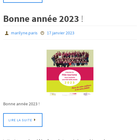
Bonne année 2023
!
marilyne.paris
17 janvier 2023
Bonne année 2023 !
LIRE LA SUITE