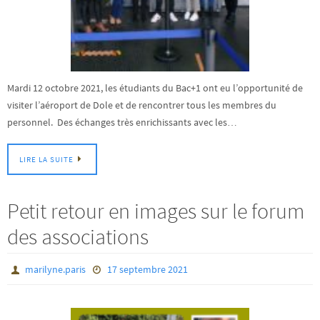
Mardi 12 octobre 2021, les étudiants du Bac+1 ont eu l’opportunité de
visiter l’aéroport de Dole et de rencontrer tous les membres du
personnel. Des échanges très enrichissants avec les…
LIRE LA SUITE
Petit retour en images sur le forum
des associations
marilyne.paris
17 septembre 2021