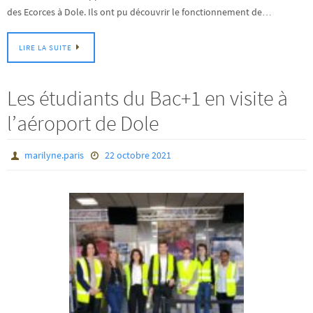
des Ecorces à Dole. Ils ont pu découvrir le fonctionnement de…
LIRE LA SUITE
Les étudiants du Bac+1 en visite à
l’aéroport de Dole
marilyne.paris
22 octobre 2021