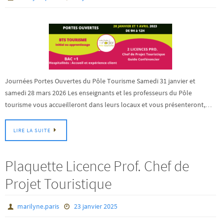
Journées Portes Ouvertes du Pôle Tourisme Samedi 31 janvier et
samedi 28 mars 2026 Les enseignants et les professeurs du Pôle
tourisme vous accueilleront dans leurs locaux et vous présenteront,…
LIRE LA SUITE
Plaquette Licence Prof. Chef de
Projet Touristique
marilyne.paris
23 janvier 2025