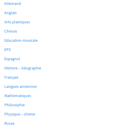
Allemand
Anglais
Arts plastiques
Chinois
Education musicale
EPS
Espagnol
Histoire – Géographie
Français
Langues anciennes
Mathématiques
Philosophie
Physique – chimie
Russe