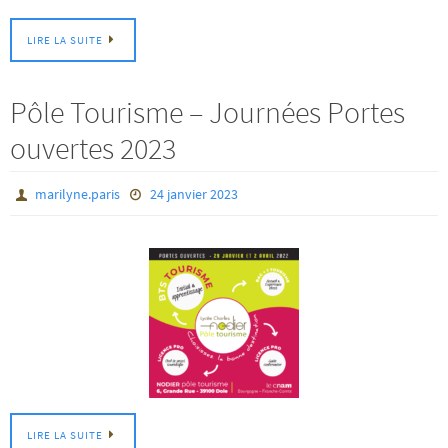
LIRE LA SUITE
Pôle Tourisme – Journées Portes
ouvertes 2023
marilyne.paris
24 janvier 2023
LIRE LA SUITE