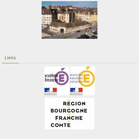
Liens