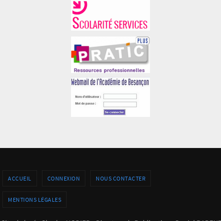
ACCUEIL
CONNEXION
NOUS CONTACTER
MENTIONS LÉGALES