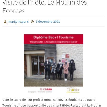
Visite de l’hôtel Le Moulin des
Ecorces
marilyne.paris
3 décembre 2021
Dans le cadre de leur professionnalisation, les étudiants du Bac+1
Tourisme ont eu l’opportunité de visiter l’Hôtel-Restaurant Le Moulin