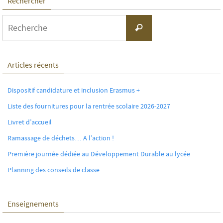
Rechercher
Search
Recherche
for:
Articles récents
Dispositif candidature et inclusion Erasmus +
Liste des fournitures pour la rentrée scolaire 2026-2027
Livret d’accueil
Ramassage de déchets… A l’action !
Première journée dédiée au Développement Durable au lycée
Planning des conseils de classe
Enseignements