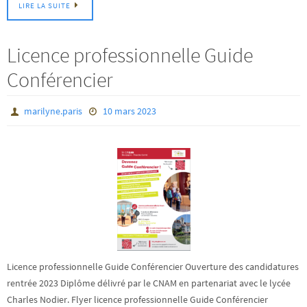
LIRE LA SUITE
Licence professionnelle Guide
Conférencier
marilyne.paris
10 mars 2023
Licence professionnelle Guide Conférencier Ouverture des candidatures
rentrée 2023 Diplôme délivré par le CNAM en partenariat avec le lycée
Charles Nodier. Flyer licence professionnelle Guide Conférencier