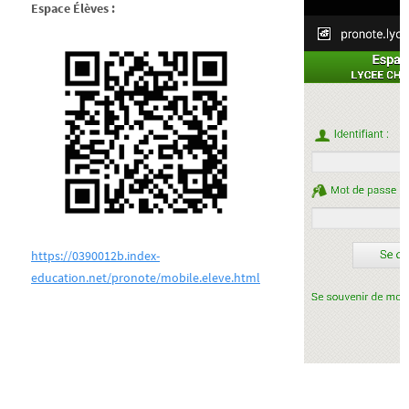
Espace Élèves :
https://0390012b.index-
education.net/pronote/mobile.eleve.html