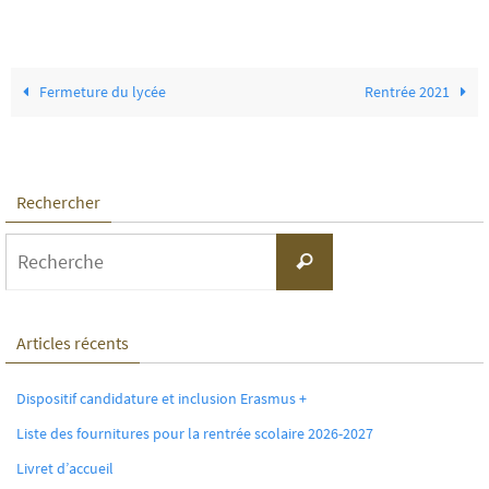
Fermeture du lycée
Rentrée 2021
Rechercher
Search
Recherche
for:
Articles récents
Dispositif candidature et inclusion Erasmus +
Liste des fournitures pour la rentrée scolaire 2026-2027
Livret d’accueil