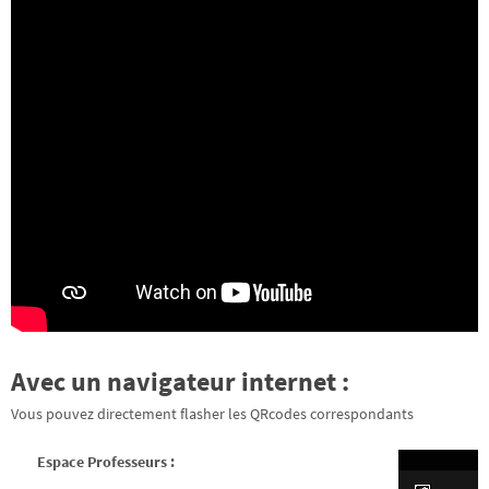
Avec un navigateur internet :
Vous pouvez directement flasher les QRcodes correspondants
Espace Professeurs :