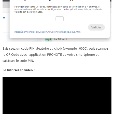
Saisissez un code PIN aléatoire au choix (exemple : 0000), puis scannez
le QR Code avec l’application PRONOTE de votre smartphone et
saisissez le code PIN.
Le tutoriel en vidéo :