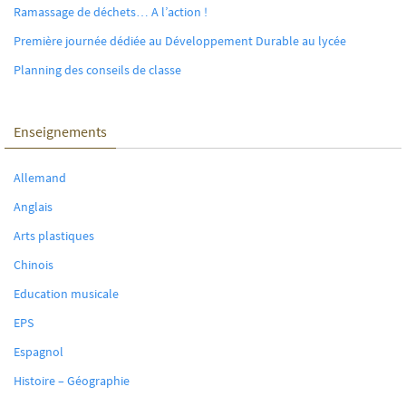
Ramassage de déchets… A l’action !
Première journée dédiée au Développement Durable au lycée
Planning des conseils de classe
Enseignements
Allemand
Anglais
Arts plastiques
Chinois
Education musicale
EPS
Espagnol
Histoire – Géographie