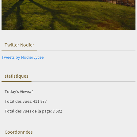
Twitter Nodier
Tweets by NodierLycee
statistiques
Today's Views:
1
Total des vues:
411 977
Total des vues de la page:
8 582
Coordonnées