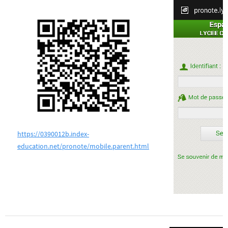
https://0390012b.index-
education.net/pronote/mobile.parent.html