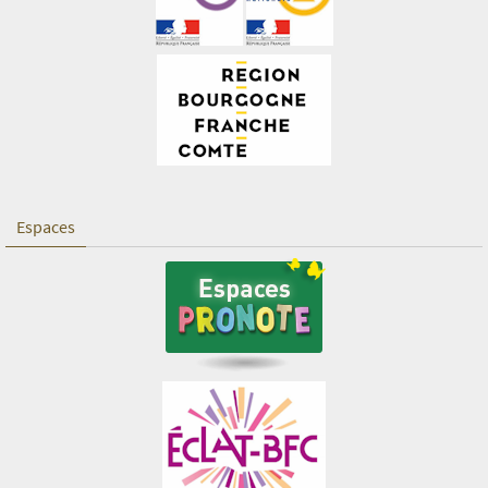
Espaces