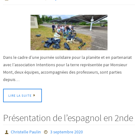
Dans le cadre d’une journée solidaire pour la planète et en partenariat
avec l’association Intentions pour la terre représentée par Monsieur
Mont, deux équipes, accompagnées des professeurs, sont parties
depuis…
LIRE LA SUITE
Présentation de l’espagnol en 2nde
Christelle Paulin
3 septembre 2020