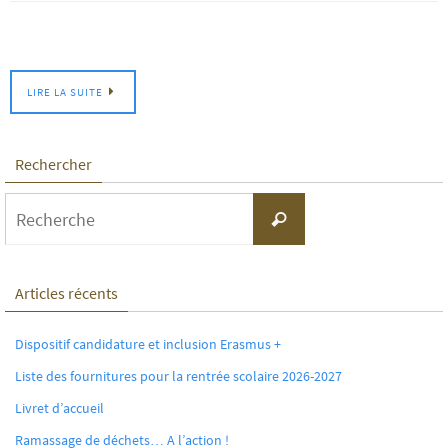
LIRE LA SUITE
Rechercher
Search
Recherche
for:
Articles récents
Dispositif candidature et inclusion Erasmus +
Liste des fournitures pour la rentrée scolaire 2026-2027
Livret d’accueil
Ramassage de déchets… A l’action !