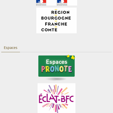
Espaces