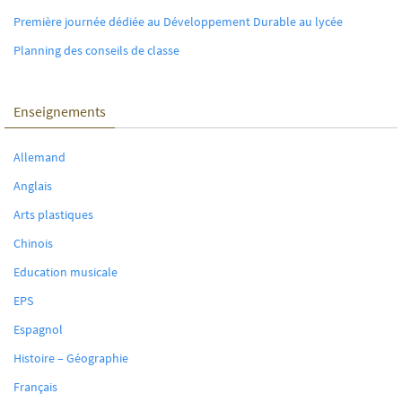
Première journée dédiée au Développement Durable au lycée
Planning des conseils de classe
Enseignements
Allemand
Anglais
Arts plastiques
Chinois
Education musicale
EPS
Espagnol
Histoire – Géographie
Français