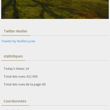
Twitter Nodier
Tweets by NodierLycee
statistiques
Today's Views:
14
Total des vues:
411 939
Total des vues de la page:
65
Coordonnées