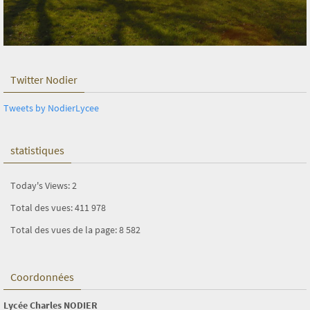
Twitter Nodier
Tweets by NodierLycee
statistiques
Today's Views:
2
Total des vues:
411 978
Total des vues de la page:
8 582
Coordonnées
Lycée Charles NODIER