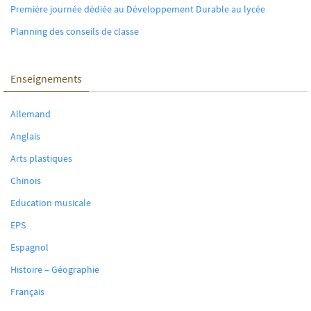
Première journée dédiée au Développement Durable au lycée
Planning des conseils de classe
Enseignements
Allemand
Anglais
Arts plastiques
Chinois
Education musicale
EPS
Espagnol
Histoire – Géographie
Français