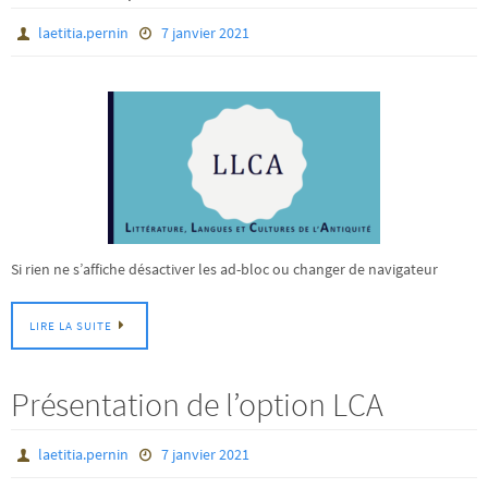
laetitia.pernin
7 janvier 2021
Si rien ne s’affiche désactiver les ad-bloc ou changer de navigateur
LIRE LA SUITE
Présentation de l’option LCA
laetitia.pernin
7 janvier 2021