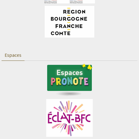
Espaces