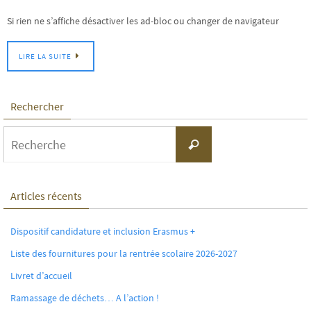
Si rien ne s’affiche désactiver les ad-bloc ou changer de navigateur
LIRE LA SUITE
Rechercher
Search
Recherche
for:
Articles récents
Dispositif candidature et inclusion Erasmus +
Liste des fournitures pour la rentrée scolaire 2026-2027
Livret d’accueil
Ramassage de déchets… A l’action !