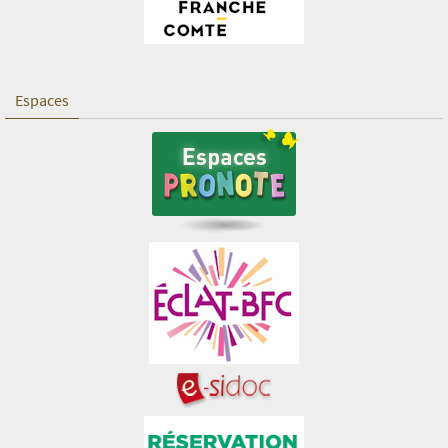
Espaces