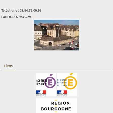
Téléphone : 03.84.79.00.99
Fax : 03.84.79.70.29
Liens