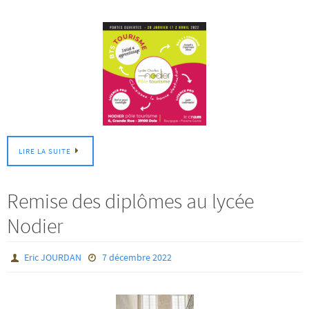
LIRE LA SUITE
Remise des diplômes au lycée
Nodier
Eric JOURDAN
7 décembre 2022