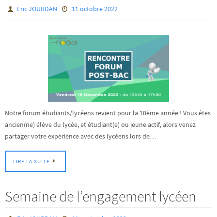
Eric JOURDAN
11 octobre 2022
Notre forum étudiants/lycéens revient pour la 10ème année ! Vous êtes
ancien(ne) élève du lycée, et étudiant(e) ou jeune actif, alors venez
partager votre expérience avec des lycéens lors de…
LIRE LA SUITE
Semaine de l’engagement lycéen