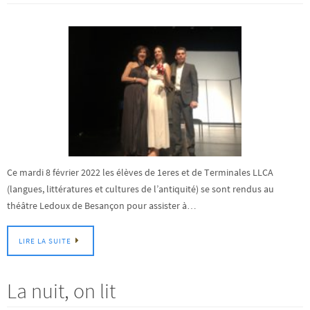
Ce mardi 8 février 2022 les élèves de 1eres et de Terminales LLCA
(langues, littératures et cultures de l’antiquité) se sont rendus au
théâtre Ledoux de Besançon pour assister à…
LIRE LA SUITE
La nuit, on lit