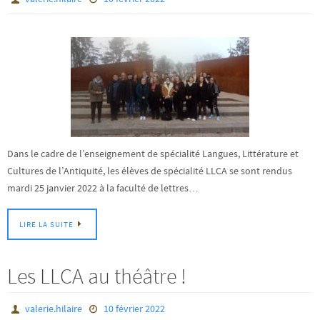
Dans le cadre de l’enseignement de spécialité Langues, Littérature et
Cultures de l’Antiquité, les élèves de spécialité LLCA se sont rendus
mardi 25 janvier 2022 à la faculté de lettres…
LIRE LA SUITE
Les LLCA au théâtre !
valerie.hilaire
10 février 2022