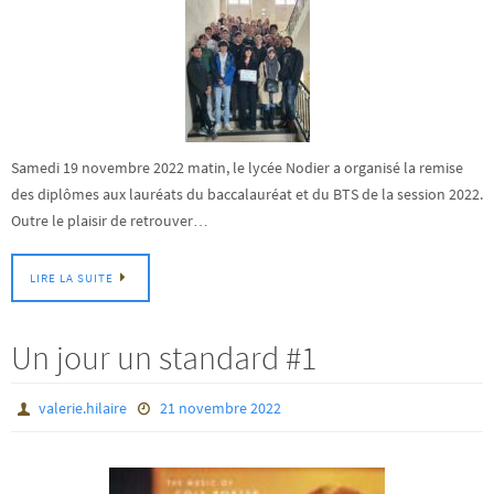
Samedi 19 novembre 2022 matin, le lycée Nodier a organisé la remise
des diplômes aux lauréats du baccalauréat et du BTS de la session 2022.
Outre le plaisir de retrouver…
LIRE LA SUITE
Un jour un standard #1
valerie.hilaire
21 novembre 2022