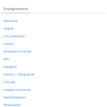
Enseignements
Allemand
Anglais
Arts plastiques
Chinois
Education musicale
EPS
Espagnol
Histoire – Géographie
Français
Langues anciennes
Mathématiques
Philosophie