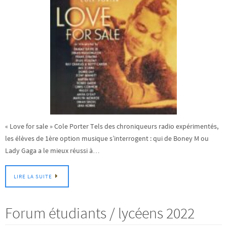
« Love for sale » Cole Porter Tels des chroniqueurs radio expérimentés,
les élèves de 1ère option musique s’interrogent : qui de Boney M ou
Lady Gaga a le mieux réussi à…
LIRE LA SUITE
Forum étudiants / lycéens 2022