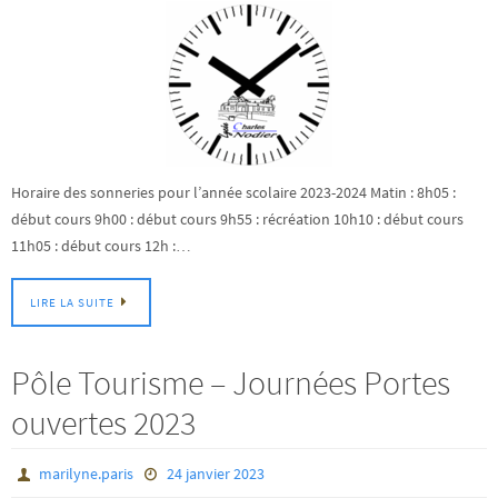
Horaire des sonneries pour l’année scolaire 2023-2024 Matin : 8h05 :
début cours 9h00 : début cours 9h55 : récréation 10h10 : début cours
11h05 : début cours 12h :…
LIRE LA SUITE
Pôle Tourisme – Journées Portes
ouvertes 2023
marilyne.paris
24 janvier 2023