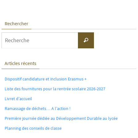
Rechercher
Search
Recherche
for:
Articles récents
Dispositif candidature et inclusion Erasmus +
Liste des fournitures pour la rentrée scolaire 2026-2027
Livret d’accueil
Ramassage de déchets… A l’action !
Première journée dédiée au Développement Durable au lycée
Planning des conseils de classe