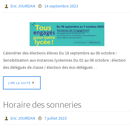
Eric JOURDAN
14 septembre 2023
Calendrier des élections élèves Du 18 septembre au 06 octobre :
Sensibilisation aux instances lycéennes Du 02 au 06 octobre : élection
des délégués de classe / élection des éco-délégués…
LIRE LA SUITE
Horaire des sonneries
Eric JOURDAN
7 juillet 2023