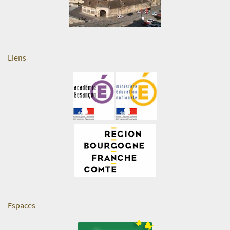
Liens
Espaces