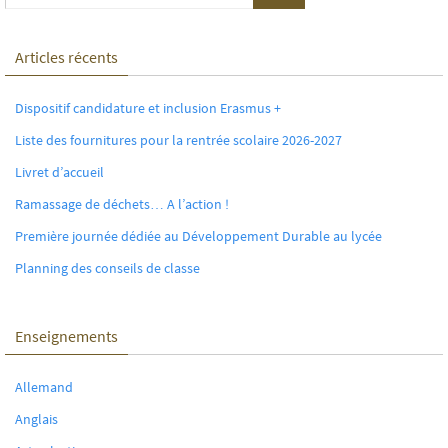
Articles récents
Dispositif candidature et inclusion Erasmus +
Liste des fournitures pour la rentrée scolaire 2026-2027
Livret d’accueil
Ramassage de déchets… A l’action !
Première journée dédiée au Développement Durable au lycée
Planning des conseils de classe
Enseignements
Allemand
Anglais