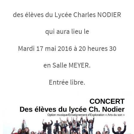
des élèves du Lycée Charles NODIER
qui aura lieu le
Mardi 17 mai 2016 à 20 heures 30
en Salle MEYER.
Entrée libre.