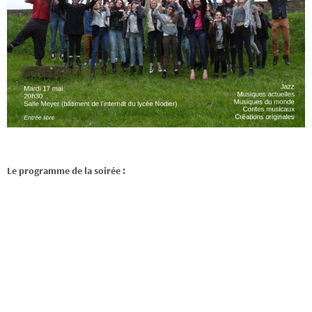
Le programme de la soirée :