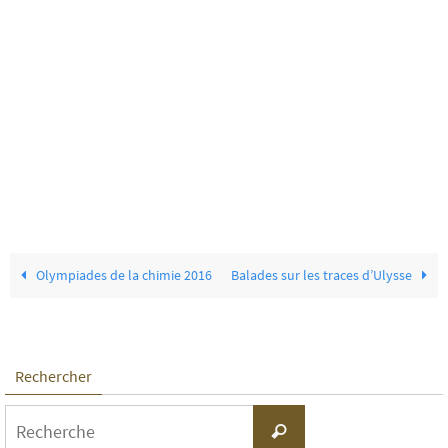
Olympiades de la chimie 2016
Balades sur les traces d’Ulysse
Rechercher
Search
Recherche
for: