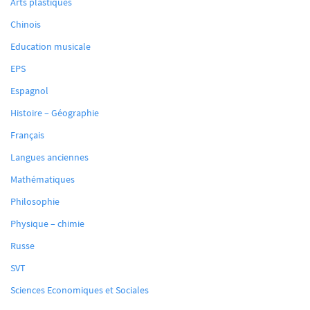
Arts plastiques
Chinois
Education musicale
EPS
Espagnol
Histoire – Géographie
Français
Langues anciennes
Mathématiques
Philosophie
Physique – chimie
Russe
SVT
Sciences Economiques et Sociales