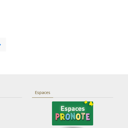
Espaces