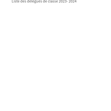
Liste des délégués de classe 2023- 2024