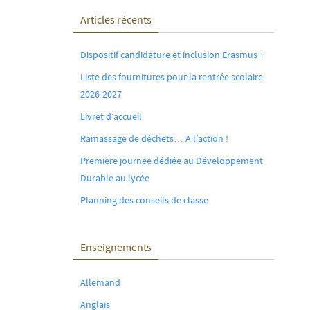
Articles récents
Dispositif candidature et inclusion Erasmus +
Liste des fournitures pour la rentrée scolaire
2026-2027
Livret d’accueil
Ramassage de déchets… A l’action !
Première journée dédiée au Développement
Durable au lycée
Planning des conseils de classe
Enseignements
Allemand
Anglais