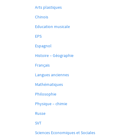
Arts plastiques
Chinois
Education musicale
EPS
Espagnol
Histoire – Géographie
Français
Langues anciennes
Mathématiques
Philosophie
Physique – chimie
Russe
SVT
Sciences Economiques et Sociales