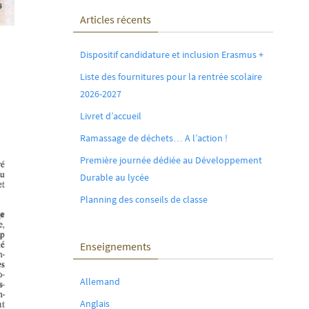
Articles récents
Dispositif candidature et inclusion Erasmus +
Liste des fournitures pour la rentrée scolaire
2026-2027
Livret d’accueil
Ramassage de déchets… A l’action !
Première journée dédiée au Développement
Durable au lycée
Planning des conseils de classe
Enseignements
Allemand
Anglais