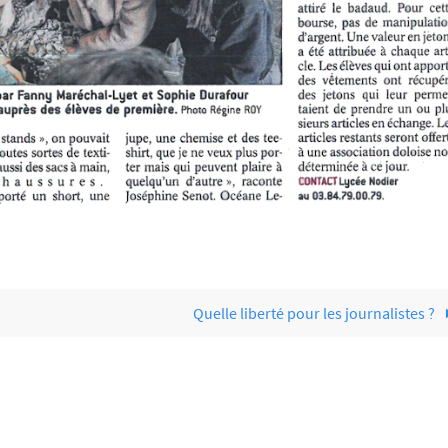
Quelle liberté pour les journalistes ?