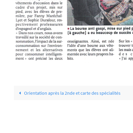
Orientation après la 2nde et carte des spécialités