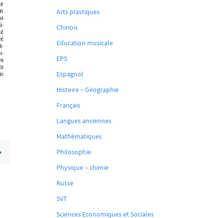
Arts plastiques
Chinois
Education musicale
EPS
Espagnol
Histoire – Géographie
Français
Langues anciennes
Mathématiques
Philosophie
Physique – chimie
Russe
SVT
Sciences Economiques et Sociales