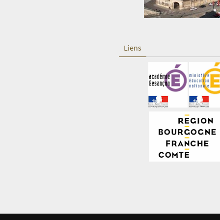
Liens