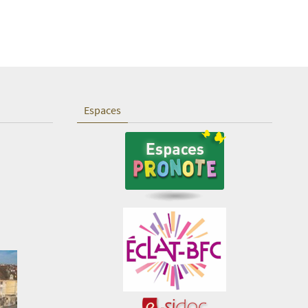
Espaces