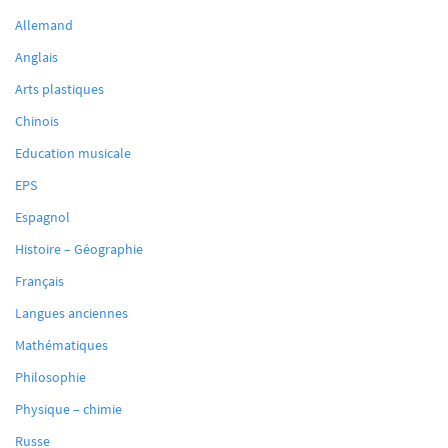
Allemand
Anglais
Arts plastiques
Chinois
Education musicale
EPS
Espagnol
Histoire – Géographie
Français
Langues anciennes
Mathématiques
Philosophie
Physique – chimie
Russe