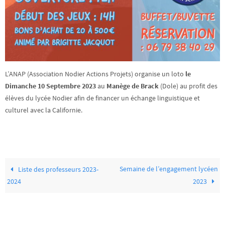
L’ANAP (Association Nodier Actions Projets) organise un loto
le
Dimanche 10 Septembre 2023
au
Manège de Brack
(Dole) au profit des
élèves du lycée Nodier afin de financer un échange linguistique et
culturel avec la Californie.
Semaine de l’engagement lycéen
Liste des professeurs 2023-
2024
2023