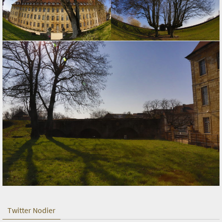
Twitter Nodier