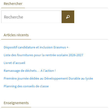
Rechercher
Search
Recherche
for:
Articles récents
Dispositif candidature et inclusion Erasmus +
Liste des fournitures pour la rentrée scolaire 2026-2027
Livret d’accueil
Ramassage de déchets… A l’action !
Première journée dédiée au Développement Durable au lycée
Planning des conseils de classe
Enseignements