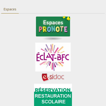
Espaces