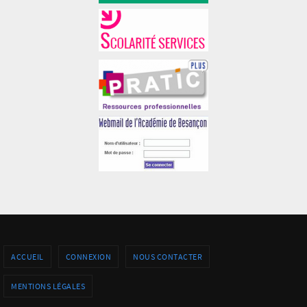
ACCUEIL
CONNEXION
NOUS CONTACTER
MENTIONS LÉGALES