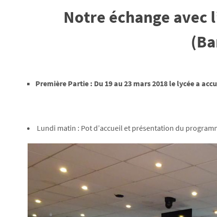
Notre échange avec l
(Ba
Première Partie : Du 19 au 23 mars 2018 le lycée a accu
Lundi matin : Pot d’accueil et présentation du progra