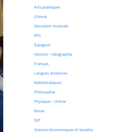
Arts plastiques
Chinois
Education musicale
EPS
Espagnol
Histoire – Géographie
Français
Langues anciennes
Mathématiques
Philosophie
Physique – chimie
Russe
SVT
Sciences Economiques et Sociales