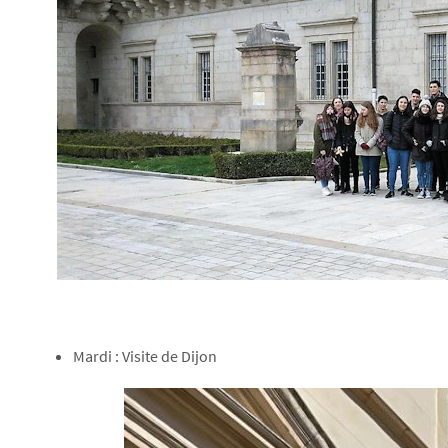
Mardi : Visite de Dijon