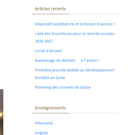
Articles récents
Dispositif candidature et inclusion Erasmus +
Liste des fournitures pour la rentrée scolaire
2026-2027
Livret d’accueil
Ramassage de déchets… A l’action !
Première journée dédiée au Développement
Durable au lycée
Planning des conseils de classe
Enseignements
Allemand
Anglais