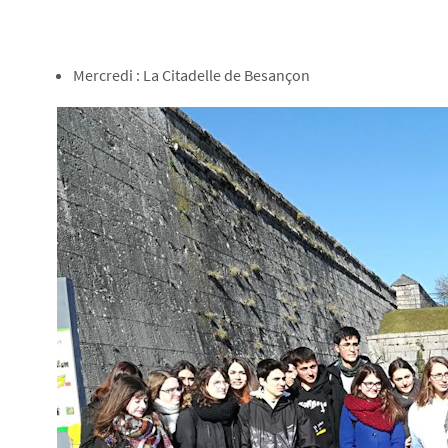
Mercredi : La Citadelle de Besançon