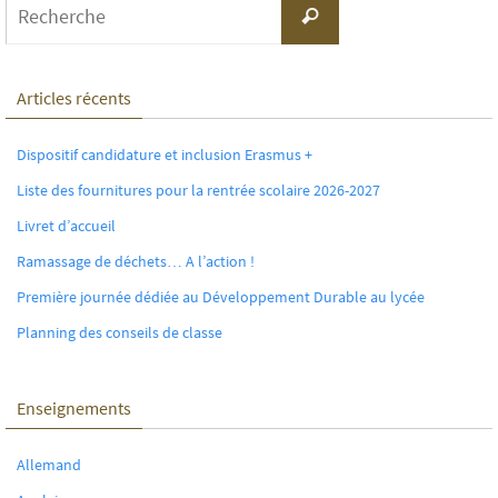
Recherche
for:
Articles récents
Dispositif candidature et inclusion Erasmus +
Liste des fournitures pour la rentrée scolaire 2026-2027
Livret d’accueil
Ramassage de déchets… A l’action !
Première journée dédiée au Développement Durable au lycée
Planning des conseils de classe
Enseignements
Allemand