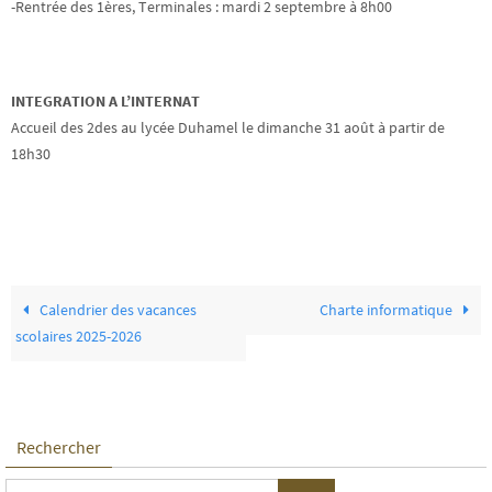
-Rentrée des 1ères, Terminales : mardi 2 septembre à 8h00
INTEGRATION A L’INTERNAT
Accueil des 2des au lycée Duhamel le dimanche 31 août à partir de
18h30
Calendrier des vacances
Charte informatique
scolaires 2025-2026
Rechercher
Search