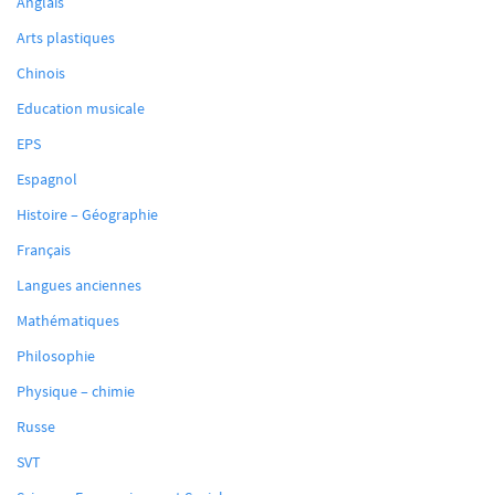
Anglais
Arts plastiques
Chinois
Education musicale
EPS
Espagnol
Histoire – Géographie
Français
Langues anciennes
Mathématiques
Philosophie
Physique – chimie
Russe
SVT