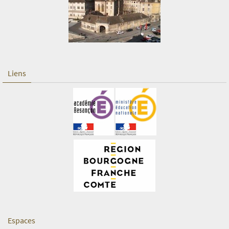
Liens
Espaces