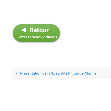
Présentation de la Spécialité Physique-Chimie