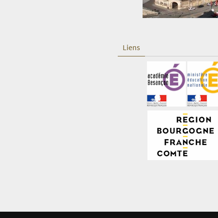
Liens