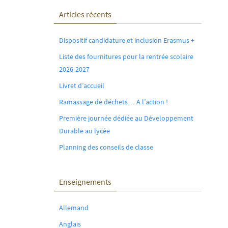
Articles récents
Dispositif candidature et inclusion Erasmus +
Liste des fournitures pour la rentrée scolaire
2026-2027
Livret d’accueil
Ramassage de déchets… A l’action !
Première journée dédiée au Développement
Durable au lycée
Planning des conseils de classe
Enseignements
Allemand
Anglais