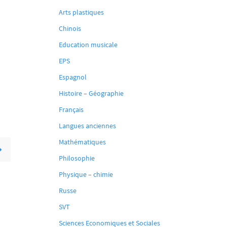
Arts plastiques
Chinois
Education musicale
EPS
Espagnol
Histoire – Géographie
Français
Langues anciennes
Mathématiques
Philosophie
Physique – chimie
Russe
SVT
Sciences Economiques et Sociales