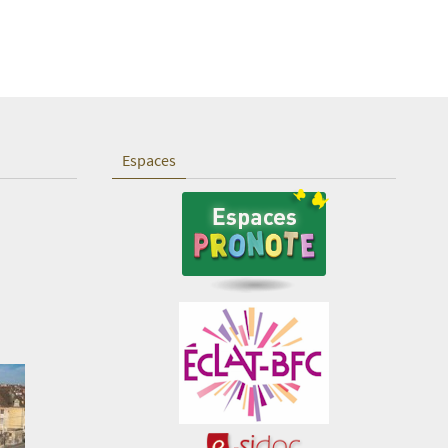
Espaces