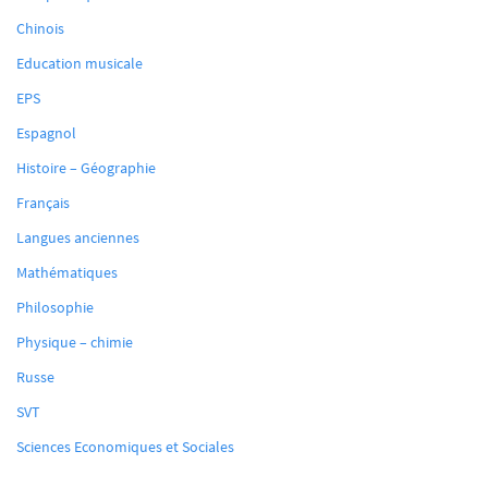
Chinois
Education musicale
EPS
Espagnol
Histoire – Géographie
Français
Langues anciennes
Mathématiques
Philosophie
Physique – chimie
Russe
SVT
Sciences Economiques et Sociales