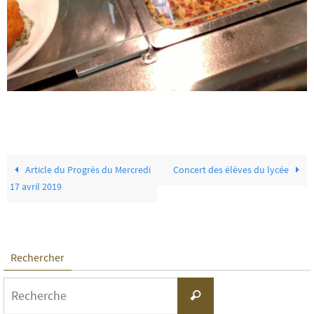
Article du Progrès du Mercredi
Concert des élèves du lycée
17 avril 2019
Rechercher
Search
Recherche
for: