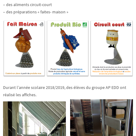
– des aliments circuit-court
– des préparations « faites- maison »
Durant l’année scolaire 2018/2019, des élèves du groupe AP EDD ont
réalisé les affiches.