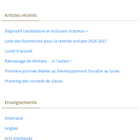
Articles récents
Dispositif candidature et inclusion Erasmus +
Liste des fournitures pour la rentrée scolaire 2026-2027
Livret d’accueil
Ramassage de déchets… A l’action !
Première journée dédiée au Développement Durable au lycée
Planning des conseils de classe
Enseignements
Allemand
Anglais
Arts plastiques