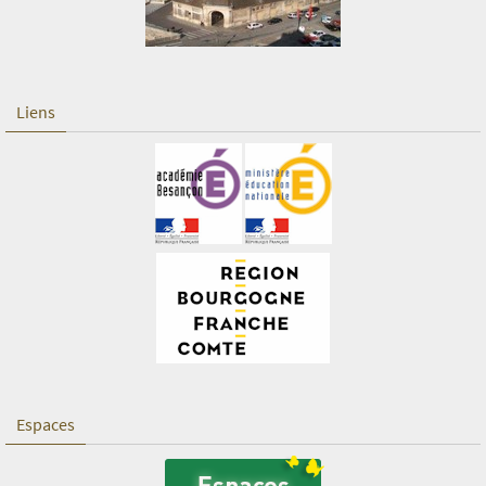
Liens
Espaces