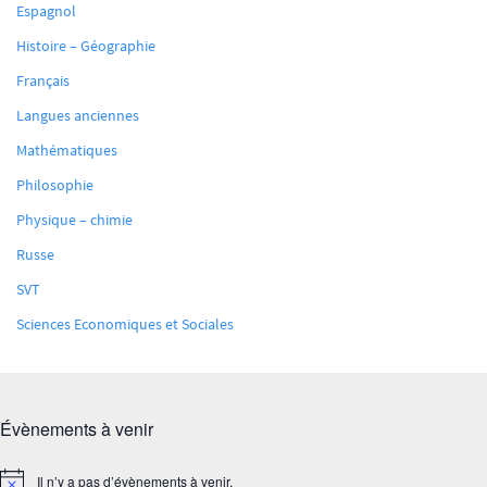
Espagnol
Histoire – Géographie
Français
Langues anciennes
Mathématiques
Philosophie
Physique – chimie
Russe
SVT
Sciences Economiques et Sociales
Évènements à venir
Il n’y a pas d’évènements à venir.