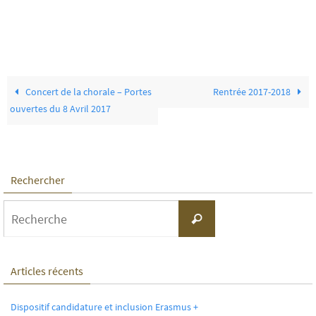
Concert de la chorale – Portes
Rentrée 2017-2018
ouvertes du 8 Avril 2017
Rechercher
Search
Recherche
for:
Articles récents
Dispositif candidature et inclusion Erasmus +