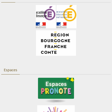
Espaces