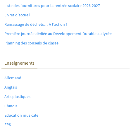
Liste des fournitures pour la rentrée scolaire 2026-2027
Livret d’accueil
Ramassage de déchets… A l’action !
Première journée dédiée au Développement Durable au lycée
Planning des conseils de classe
Enseignements
Allemand
Anglais
Arts plastiques
Chinois
Education musicale
EPS