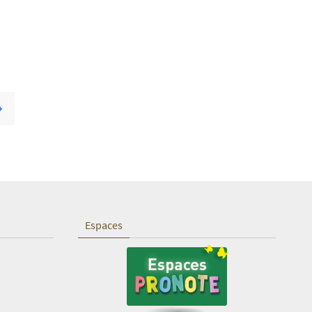
Espaces