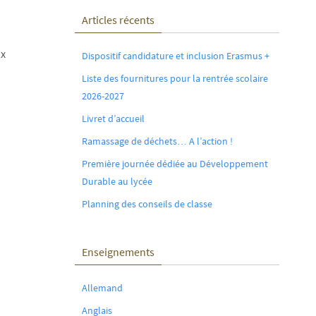
Articles récents
ux
Dispositif candidature et inclusion Erasmus +
Liste des fournitures pour la rentrée scolaire
2026-2027
Livret d’accueil
Ramassage de déchets… A l’action !
Première journée dédiée au Développement
Durable au lycée
Planning des conseils de classe
Enseignements
Allemand
Anglais