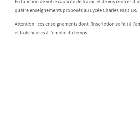
En fonction de votre capacité de travail et de vos centres d’
quatre enseignements proposés au Lycée Charles NODIER.
Attention : ces enseignements dont l’inscription se fait à l’a
et trois heures à l’emploi du temps.