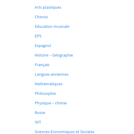
Arts plastiques
Chinois
Education musicale
EPS
Espagnol
Histoire – Géographie
Français
Langues anciennes
Mathématiques
Philosophie
Physique – chimie
Russe
SVT
Sciences Economiques et Sociales