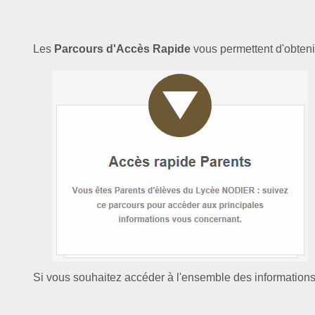
Les
Parcours d'Accès Rapide
vous permettent d'obtenir
Si vous souhaitez accéder à l'ensemble des informations 