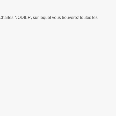
e Charles NODIER, sur lequel vous trouverez toutes les