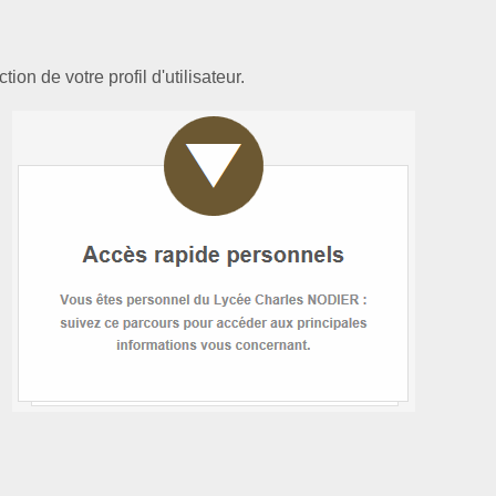
on de votre profil d'utilisateur.