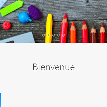
Bienvenue