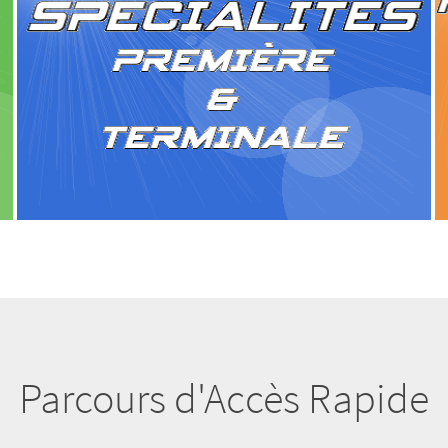
Parcours d'Accès Rapide