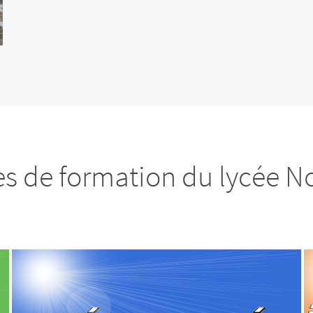
es de formation du lycée N