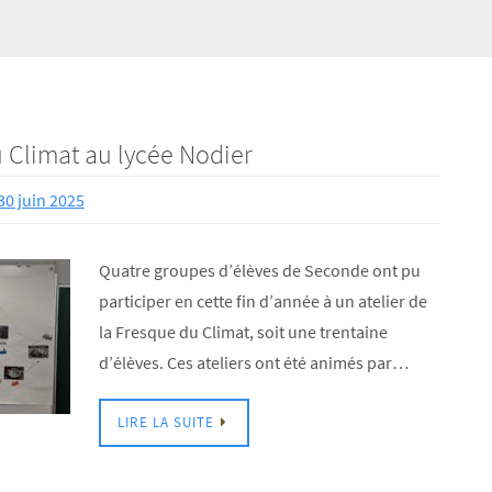
u Climat au lycée Nodier
30 juin 2025
Quatre groupes d’élèves de Seconde ont pu
participer en cette fin d’année à un atelier de
la Fresque du Climat, soit une trentaine
d’élèves. Ces ateliers ont été animés par…
LIRE LA SUITE