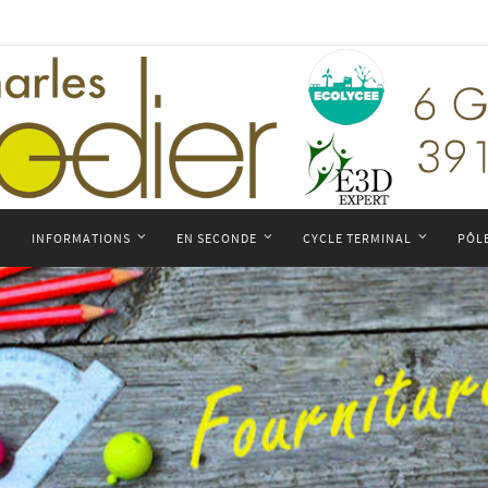
INFORMATIONS
EN SECONDE
CYCLE TERMINAL
PÔL