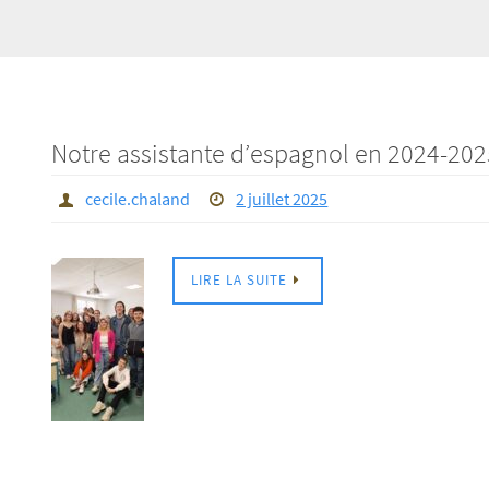
Notre assistante d’espagnol en 2024-202
cecile.chaland
2 juillet 2025
LIRE LA SUITE