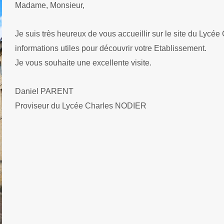
Madame, Monsieur,
Je suis très heureux de vous accueillir sur le site du Lycé
informations utiles pour découvrir votre Etablissement.
Je vous souhaite une excellente visite.
Daniel PARENT
Proviseur du Lycée Charles NODIER