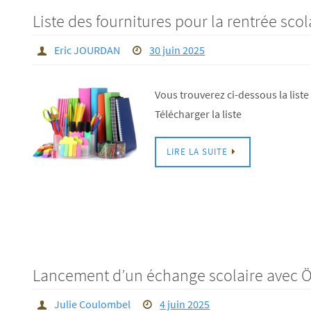
Liste des fournitures pour la rentrée sco
Eric JOURDAN
30 juin 2025
Vous trouverez ci-dessous la liste
Télécharger la liste
LIRE LA SUITE
Lancement d’un échange scolaire avec 
Julie Coulombel
4 juin 2025