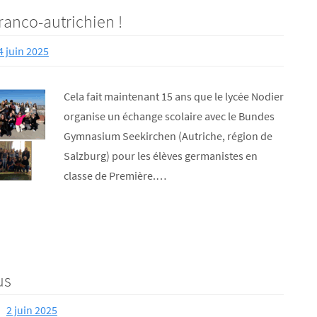
ranco-autrichien !
4 juin 2025
Cela fait maintenant 15 ans que le lycée Nodier
organise un échange scolaire avec le Bundes
Gymnasium Seekirchen (Autriche, région de
Salzburg) pour les élèves germanistes en
classe de Première.…
us
2 juin 2025