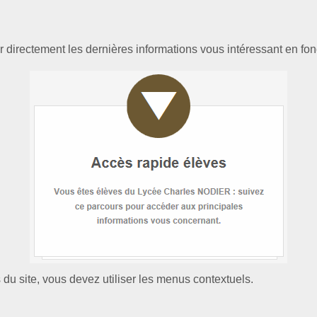
 directement les dernières informations vous intéressant en foncti
du site, vous devez utiliser les menus contextuels.